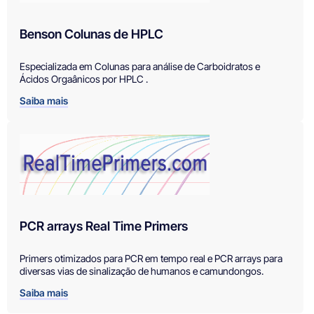
Benson Colunas de HPLC
Especializada em Colunas para análise de Carboidratos e
Ácidos Orgaânicos por HPLC .
Saiba mais
PCR arrays Real Time Primers
Primers otimizados para PCR em tempo real e PCR arrays para
diversas vias de sinalização de humanos e camundongos.
Saiba mais