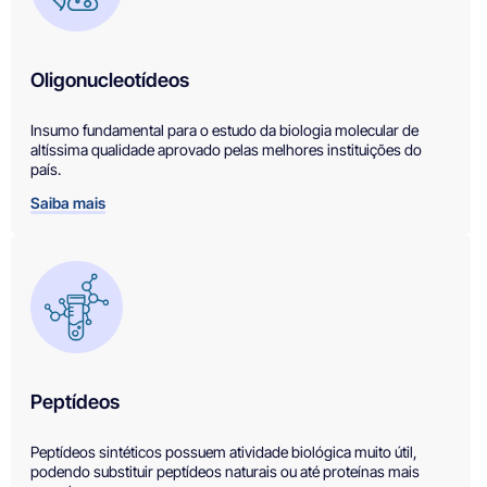
Oligonucleotídeos
Insumo fundamental para o estudo da biologia molecular de
altíssima qualidade aprovado pelas melhores instituições do
país.
Saiba mais
Peptídeos
Peptídeos sintéticos possuem atividade biológica muito útil,
podendo substituir peptídeos naturais ou até proteínas mais