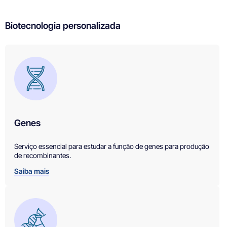
Biotecnologia personalizada
Genes
Serviço essencial para estudar a função de genes para produção
de recombinantes.
Saiba mais