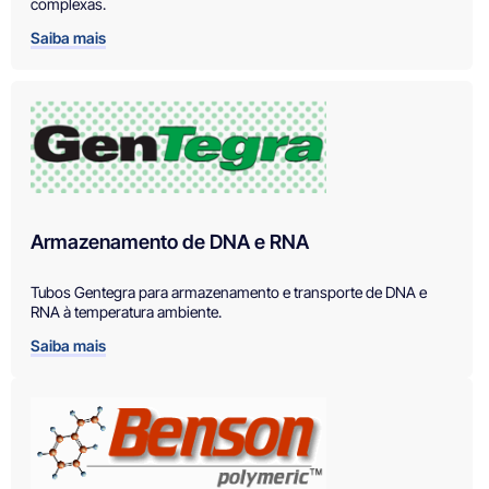
complexas.
Saiba mais
Armazenamento de DNA e RNA
Tubos Gentegra para armazenamento e transporte de DNA e
RNA à temperatura ambiente.
Saiba mais